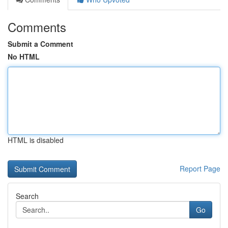
Comments
Submit a Comment
No HTML
HTML is disabled
Report Page
Search
Go