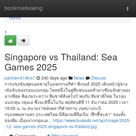
Home
bookmarkswing
Togg
navi
Home
1
Singapore vs Thailand: Sea
Games 2025
patrickn419fox7
240 days ago
News
Discuss
การแข่งขันฟุตบอลชายในมหกรรมกีฬา ซีเกมส์ 2025 เดินหน้าสู่ช่วง
เข้มข้นของรอบแบ่งกลุ่ม โดยหนึ่งในคู่ที่แฟนบอลทั่วอาเซียนจับตามอง
มากที่สุด คือเกมระหว่าง ทีมชาติสิงคโปร์ พบกับ ทีมชาติไทย ในรอบ
แบ่งกลุ่ม กลุ่มเอ ซึ่งจะมีขึ้นในวัน พฤหัสบดีที่ 11 ธันวาคม 2025 เวลา
19:00 น. ณ สนามราชมังคลากีฬาสถาน เขตบางกะปิ
กรุงเทพมหานคร ประเทศไทย นี่คือเกมที่ถือเป็น “ศึกชี้ชะตา” ของทั้ง
สองทีม เนื่องจากกลุ่มเอเ...
https://www.buaksib.net/api/image/2025-
-12--sea-games-2025-singapore-vs-thailand.jpg
Comments
Who Upvoted