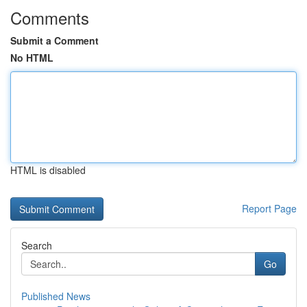
Comments
Submit a Comment
No HTML
HTML is disabled
Report Page
Search
Go
Published News