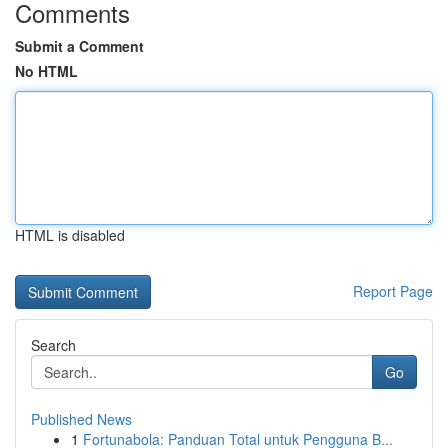
Comments
Submit a Comment
No HTML
HTML is disabled
Report Page
Search
Go
Published News
1
Fortunabola: Panduan Total untuk Pengguna B...