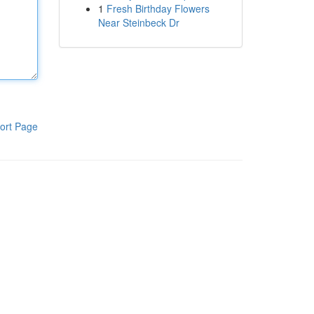
1
Fresh Birthday Flowers
Near Steinbeck Dr
ort Page