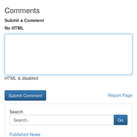
Comments
Submit a Comment
No HTML
HTML is disabled
Report Page
Search
Go
Published News