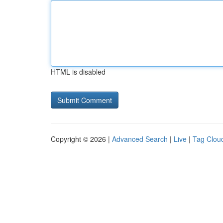
HTML is disabled
Copyright © 2026 |
Advanced Search
|
Live
|
Tag Clou