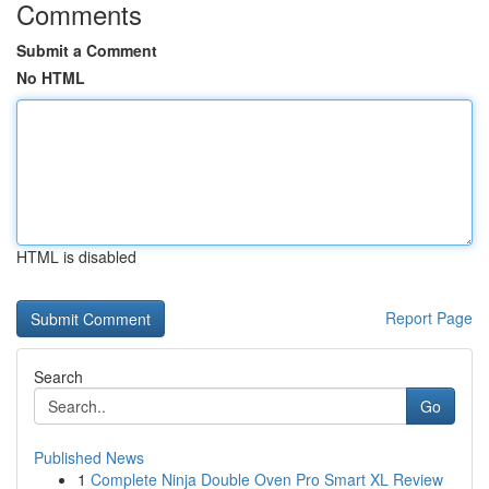
Comments
Submit a Comment
No HTML
HTML is disabled
Report Page
Search
Go
Published News
1
Complete Ninja Double Oven Pro Smart XL Review