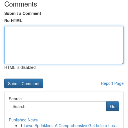
Comments
Submit a Comment
No HTML
HTML is disabled
Report Page
Search
Go
Published News
1
Lawn Sprinklers: A Comprehensive Guide to a Lus...