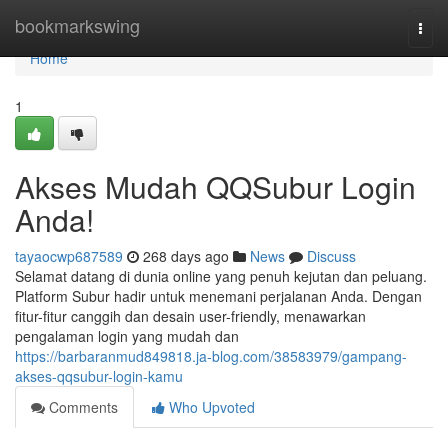
Home
bookmarkswing
Togg
navi
Home
1
Akses Mudah QQSubur Login
Anda!
tayaocwp687589
268 days ago
News
Discuss
Selamat datang di dunia online yang penuh kejutan dan peluang.
Platform Subur hadir untuk menemani perjalanan Anda. Dengan
fitur-fitur canggih dan desain user-friendly, menawarkan
pengalaman login yang mudah dan
https://barbaranmud849818.ja-blog.com/38583979/gampang-
akses-qqsubur-login-kamu
Comments
Who Upvoted