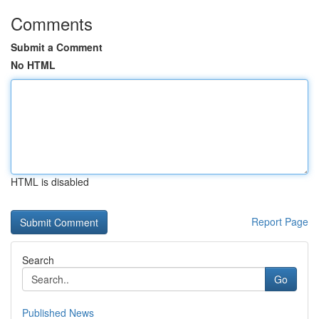
Comments
Submit a Comment
No HTML
HTML is disabled
Report Page
Search
Go
Published News