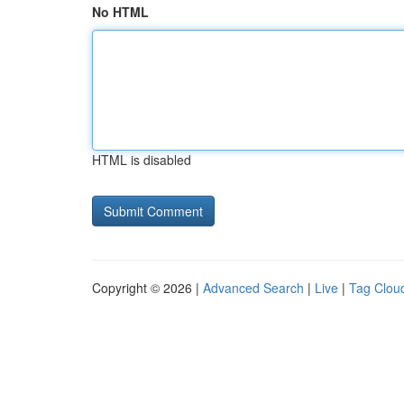
No HTML
HTML is disabled
Copyright © 2026 |
Advanced Search
|
Live
|
Tag Clou