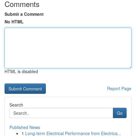
Comments
Submit a Comment
No HTML
HTML is disabled
Report Page
Search
Go
Published News
1
Long-term Electrical Performance from Electrica...