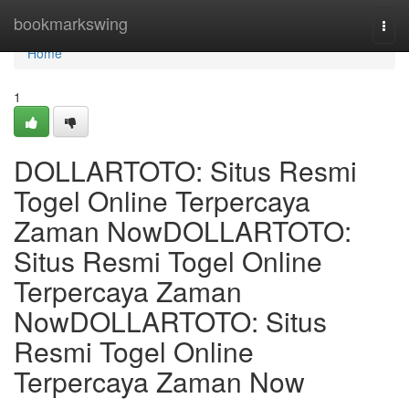
Home
bookmarkswing
Togg
navi
Home
1
DOLLARTOTO: Situs Resmi
Togel Online Terpercaya
Zaman NowDOLLARTOTO:
Situs Resmi Togel Online
Terpercaya Zaman
NowDOLLARTOTO: Situs
Resmi Togel Online
Terpercaya Zaman Now