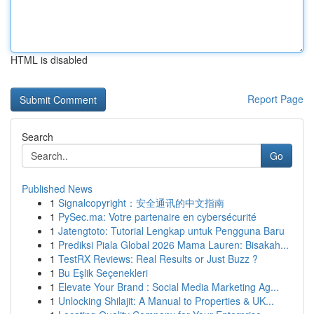
HTML is disabled
Report Page
Search
Go
Published News
1
Signalcopyright：安全通讯的中文指南
1
PySec.ma: Votre partenaire en cybersécurité
1
Jatengtoto: Tutorial Lengkap untuk Pengguna Baru
1
Prediksi Piala Global 2026 Mama Lauren: Bisakah...
1
TestRX Reviews: Real Results or Just Buzz ?
1
Bu Eşlik Seçenekleri
1
Elevate Your Brand : Social Media Marketing Ag...
1
Unlocking Shilajit: A Manual to Properties & UK...