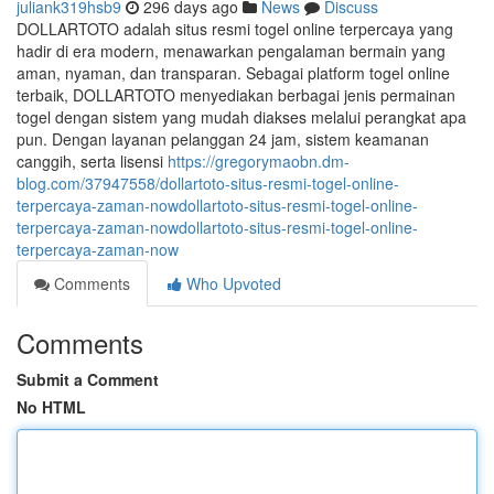
juliank319hsb9
296 days ago
News
Discuss
DOLLARTOTO adalah situs resmi togel online terpercaya yang
hadir di era modern, menawarkan pengalaman bermain yang
aman, nyaman, dan transparan. Sebagai platform togel online
terbaik, DOLLARTOTO menyediakan berbagai jenis permainan
togel dengan sistem yang mudah diakses melalui perangkat apa
pun. Dengan layanan pelanggan 24 jam, sistem keamanan
canggih, serta lisensi
https://gregorymaobn.dm-
blog.com/37947558/dollartoto-situs-resmi-togel-online-
terpercaya-zaman-nowdollartoto-situs-resmi-togel-online-
terpercaya-zaman-nowdollartoto-situs-resmi-togel-online-
terpercaya-zaman-now
Comments
Who Upvoted
Comments
Submit a Comment
No HTML