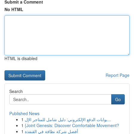
Submit a Comment
No HTML
HTML is disabled
Report Page
Search
Go
Published News
1
بوابات الدفع الإلكتروني: دليل شامل للمتاجر الإل...
1
{Joint Genesis: Discover Comfortable Movement?
1
أفضل شركة نظافة في القنفذة