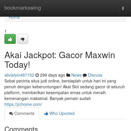
Home
bookmarkswing
Togg
navi
Home
1
Akai Jackpot: Gacor Maxwin
Today!
aliviafyin487152
299 days ago
News
Discuss
Sobat pecinta situs judi online, bersiaplah untuk hari ini yang
penuh dengan keberuntungan! Akai Slot sedang gacor di seluruh
platform, memberikan kesempatan emas untuk meraih
kemenangan maksimal. Banyak pemain sudah
https://jcrhome.com/
Comments
Who Upvoted
Comments