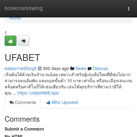
Home
bookmarkswing
Togg
navi
Home
1
UFABET
easton1w25crg5
300 days ago
News
Discuss
เริ่มต้นได้ด้วยเงินจำนวนน้อย เหมาะสำหรับผู้เล่นมือใหม่ที่มีทุนไม่มาก
สามารถลงเดิมพัน แทงบอลขั้นต่ำ 10 บาท เท่านั้น หรือจะเลือกเล่นเกม
สล็อตหรือคาสิโนก็ได้เช่นเดียวกัน เล่นได้ทุกบริการที่ทางเรามีให้
คุณ ...
https://ufabet888.tips/
Comments
Who Upvoted
Comments
Submit a Comment
No HTML