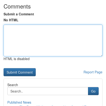
Comments
Submit a Comment
No HTML
HTML is disabled
Report Page
Search
Go
Published News