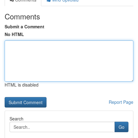
Comments
Submit a Comment
No HTML
HTML is disabled
Report Page
Search
Go