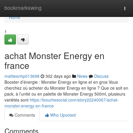
Home
bookmarkswing
Togg
navi
Home
1
achat Monster Energy en
france
mattiesnhp013698
302 days ago
News
Discuss
Booster d’énergie : Monster Energy en ligne et en gros Vous
cherchez où acheter du Monster Energy en ligne ? Que ce soit en
pack, à l’unité ou en palette de Monster Energy 500ml, plusieurs
variétés sont
https://bouchesocial.com/story22240067/achat-
monster-energy-en-france
Comments
Who Upvoted
Comments