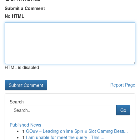
Submit a Comment
No HTML
HTML is disabled
Report Page
Search
Go
Published News
1
GO99 – Leading on line Spin & Slot Gaming Desti...
1
I am unable for meet the query . This ...