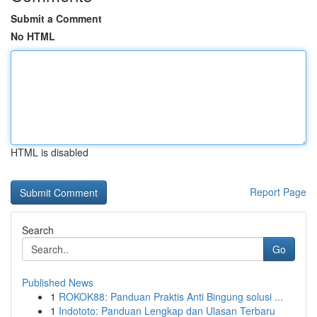
Submit a Comment
No HTML
HTML is disabled
Report Page
Search
Go
Published News
1
ROKOK88: Panduan Praktis Anti Bingung solusi ...
1
Indototo: Panduan Lengkap dan Ulasan Terbaru