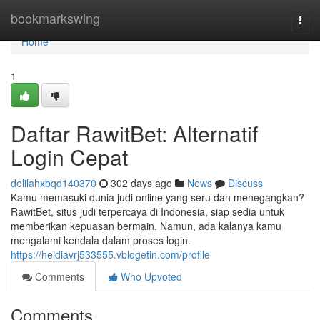
Home
bookmarkswing
Togg
navi
Home
1
Daftar RawitBet: Alternatif
Login Cepat
delilahxbqd140370
302 days ago
News
Discuss
Kamu memasuki dunia judi online yang seru dan menegangkan?
RawitBet, situs judi terpercaya di Indonesia, siap sedia untuk
memberikan kepuasan bermain. Namun, ada kalanya kamu
mengalami kendala dalam proses login.
https://heidiavrj533555.vblogetin.com/profile
Comments
Who Upvoted
Comments