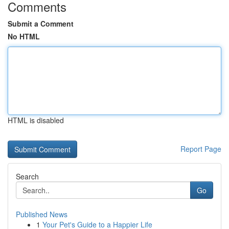
Comments
Submit a Comment
No HTML
HTML is disabled
Report Page
Search
Go
Published News
1
Your Pet's Guide to a Happier Life