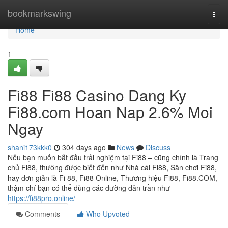
Home
bookmarkswing
Togg
navi
Home
1
Fi88 Fi88 Casino Dang Ky
Fi88.com Hoan Nap 2.6% Moi
Ngay
shani173kkk0
304 days ago
News
Discuss
Nếu bạn muốn bắt đầu trải nghiệm tại Fi88 – cũng chính là Trang
chủ Fi88, thường được biết đến như Nhà cái Fi88, Sân chơi Fi88,
hay đơn giản là Fi 88, Fi88 Online, Thương hiệu Fi88, Fi88.COM,
thậm chí bạn có thể dùng các đường dẫn trần như
https://fi88pro.online/
Comments
Who Upvoted