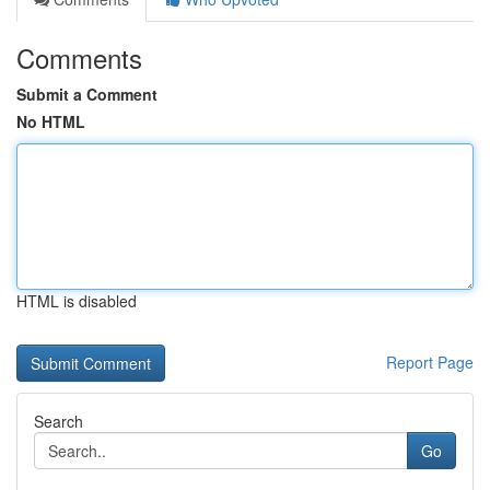
Comments
Submit a Comment
No HTML
HTML is disabled
Report Page
Search
Go