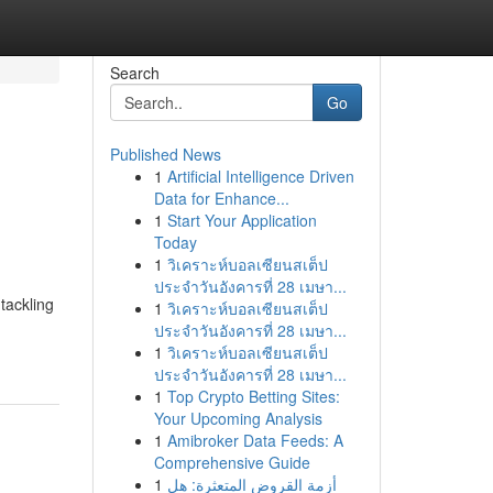
Search
Go
Published News
1
Artificial Intelligence Driven
Data for Enhance...
1
Start Your Application
Today
1
วิเคราะห์บอลเซียนสเต็ป
ประจำวันอังคารที่ 28 เมษา...
tackling
1
วิเคราะห์บอลเซียนสเต็ป
ประจำวันอังคารที่ 28 เมษา...
1
วิเคราะห์บอลเซียนสเต็ป
ประจำวันอังคารที่ 28 เมษา...
1
Top Crypto Betting Sites:
Your Upcoming Analysis
1
Amibroker Data Feeds: A
Comprehensive Guide
1
أزمة القروض المتعثرة: هل