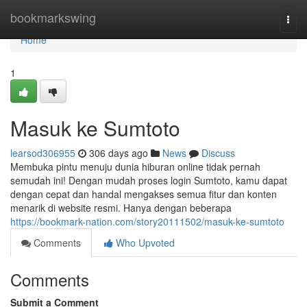
Home
bookmarkswing
Togg
navi
Home
1
Masuk ke Sumtoto
learsod306955
306 days ago
News
Discuss
Membuka pintu menuju dunia hiburan online tidak pernah
semudah ini! Dengan mudah proses login Sumtoto, kamu dapat
dengan cepat dan handal mengakses semua fitur dan konten
menarik di website resmi. Hanya dengan beberapa
https://bookmark-nation.com/story20111502/masuk-ke-sumtoto
Comments
Who Upvoted
Comments
Submit a Comment