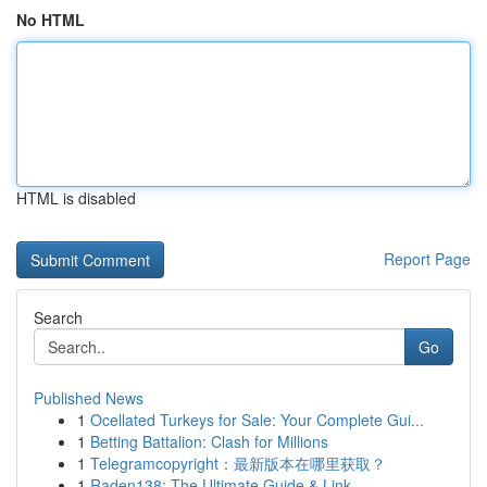
No HTML
HTML is disabled
Report Page
Search
Go
Published News
1
Ocellated Turkeys for Sale: Your Complete Gui...
1
Betting Battalion: Clash for Millions
1
Telegramcopyright：最新版本在哪里获取？
1
Raden138: The Ultimate Guide & Link