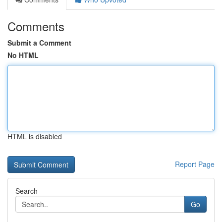
Comments
Submit a Comment
No HTML
HTML is disabled
Report Page
Search
Go