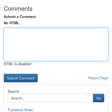
Comments
Submit a Comment
No HTML
HTML is disabled
Report Page
Search
Go
Published News