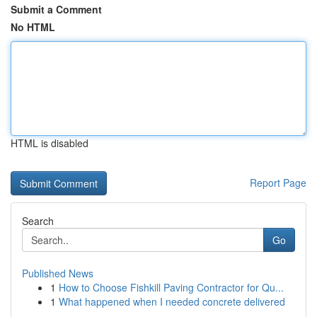
Submit a Comment
No HTML
HTML is disabled
Report Page
Search
Go
Published News
1
How to Choose Fishkill Paving Contractor for Qu...
1
What happened when I needed concrete delivered
...