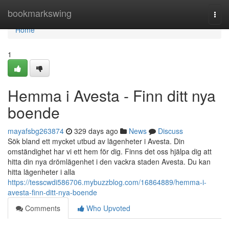
Home
bookmarkswing
Togg
navi
Home
1
Hemma i Avesta - Finn ditt nya
boende
mayafsbg263874
329 days ago
News
Discuss
Sök bland ett mycket utbud av lägenheter i Avesta. Din
omständighet har vi ett hem för dig. Finns det oss hjälpa dig att
hitta din nya drömlägenhet i den vackra staden Avesta. Du kan
hitta lägenheter i alla
https://tesscwdi586706.mybuzzblog.com/16864889/hemma-i-
avesta-finn-ditt-nya-boende
Comments
Who Upvoted