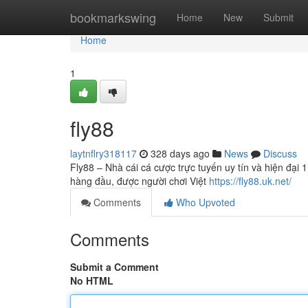
Home
bookmarkswing
Home
New
Submit
Home
1
fly88
laytnflry318117
328 days ago
News
Discuss
Fly88 – Nhà cái cá cược trực tuyến uy tín và hiện đại 
hàng đầu, được người chơi Việt
https://fly88.uk.net/
Comments
Who Upvoted
Comments
Submit a Comment
No HTML