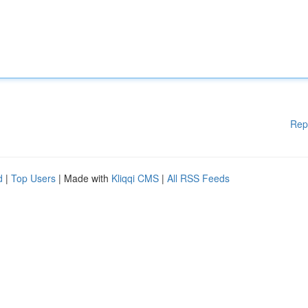
Rep
d
|
Top Users
| Made with
Kliqqi CMS
|
All RSS Feeds