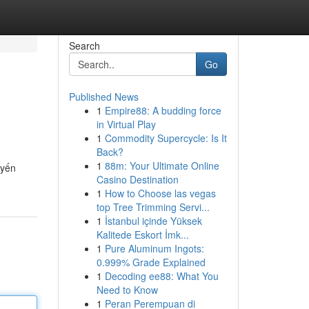
Search
Go
Published News
1
Empire88: A budding force
in Virtual Play
1
Commodity Supercycle: Is It
Back?
1
88m: Your Ultimate Online
uyến
Casino Destination
1
How to Choose las vegas
top Tree Trimming Servi...
1
İstanbul içinde Yüksek
Kalitede Eskort İmk...
1
Pure Aluminum Ingots:
0.999% Grade Explained
1
Decoding ee88: What You
Need to Know
1
Peran Perempuan di