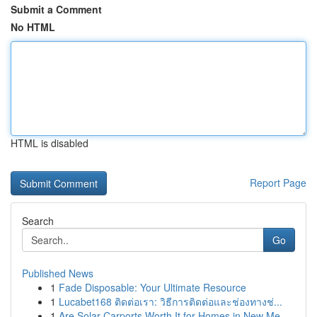
Submit a Comment
No HTML
HTML is disabled
Report Page
Search
Go
Published News
1
Fade Disposable: Your Ultimate Resource
1
Lucabet168 ติดต่อเรา: วิธีการติดต่อและช่องทางช่...
1
Are Solar Carports Worth It for Homes in New Me...