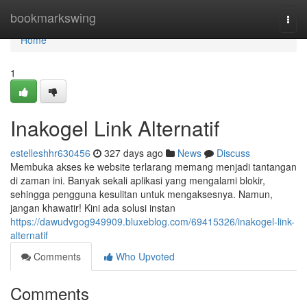
Home
bookmarkswing
Togg
navi
Home
1
Inakogel Link Alternatif
estelleshhr630456
327 days ago
News
Discuss
Membuka akses ke website terlarang memang menjadi tantangan
di zaman ini. Banyak sekali aplikasi yang mengalami blokir,
sehingga pengguna kesulitan untuk mengaksesnya. Namun,
jangan khawatir! Kini ada solusi instan
https://dawudvgog949909.bluxeblog.com/69415326/inakogel-link-
alternatif
Comments
Who Upvoted
Comments