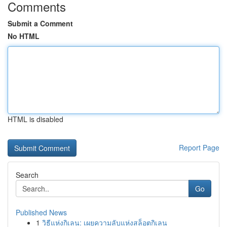
Comments
Submit a Comment
No HTML
HTML is disabled
Report Page
Search
Go
Published News
1
วิธีแห่งกิเลน: เผยความลับแห่งสล็อตกิเลน