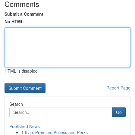
Comments
Submit a Comment
No HTML
HTML is disabled
Report Page
Search
Go
Published News
1
ttvip: Premium Access and Perks