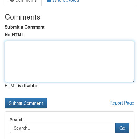
Comments
Submit a Comment
No HTML
HTML is disabled
Report Page
Search
Go