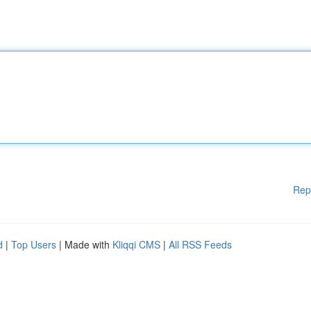
Rep
d
|
Top Users
| Made with
Kliqqi CMS
|
All RSS Feeds