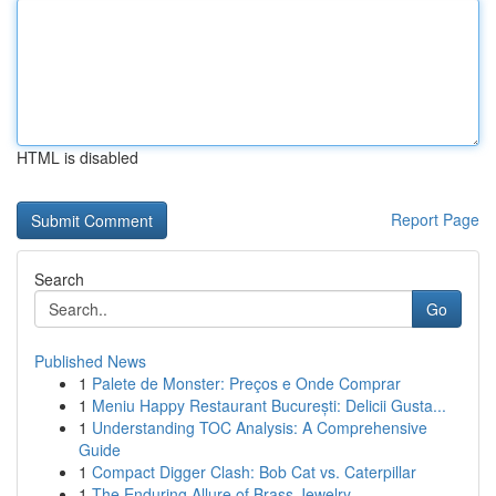
HTML is disabled
Report Page
Search
Go
Published News
1
Palete de Monster: Preços e Onde Comprar
1
Meniu Happy Restaurant București: Delicii Gusta...
1
Understanding TOC Analysis: A Comprehensive
Guide
1
Compact Digger Clash: Bob Cat vs. Caterpillar
1
The Enduring Allure of Brass Jewelry