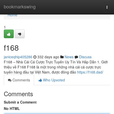
Home
bookmarkswing
Togg
navi
Home
1
f168
janiceqhip405286
332 days ago
News
Discuss
F168 – Nhà Cái Cá Cược Trực Tuyến Uy Tín Và Hấp Dẫn 1. Giới
thiệu về F168 F168 là một trong những nhà cái cá cược trực
tuyến hàng đầu tại Việt Nam, được đông đảo
https://f168.dad/
Comments
Who Upvoted
Comments
Submit a Comment
No HTML