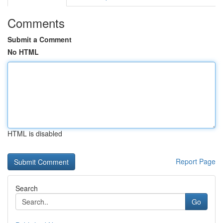
Comments
Submit a Comment
No HTML
HTML is disabled
Report Page
Search
Go