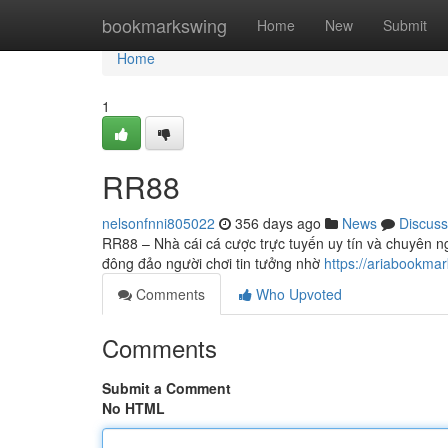
Home
bookmarkswing
Home
New
Submit
Home
1
RR88
nelsonfnni805022
356 days ago
News
Discuss
RR88 – Nhà cái cá cược trực tuyến uy tín và chuyên n
đông đảo người chơi tin tưởng nhờ
https://ariabookma
Comments
Who Upvoted
Comments
Submit a Comment
No HTML