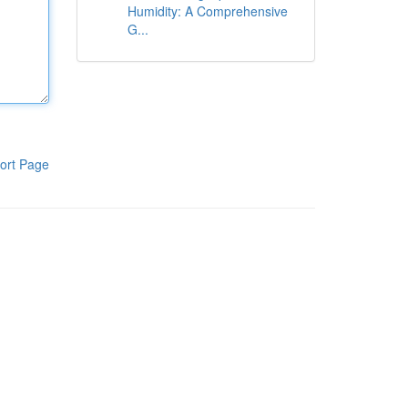
Humidity: A Comprehensive
G...
ort Page