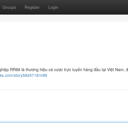
Groups
Register
Login
ghiệp RR88 là thương hiệu cá cược trực tuyến hàng đầu tại Việt Nam, 
rks.com/story5845718/rr88