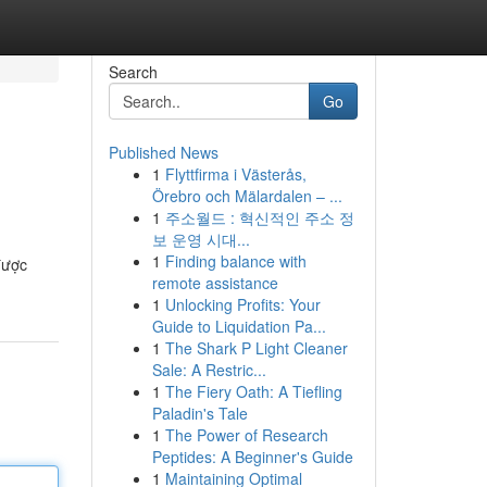
Search
Go
Published News
1
Flyttfirma i Västerås,
Örebro och Mälardalen – ...
1
주소월드 : 혁신적인 주소 정
보 운영 시대...
1
Finding balance with
được
remote assistance
1
Unlocking Profits: Your
Guide to Liquidation Pa...
1
The Shark P Light Cleaner
Sale: A Restric...
1
The Fiery Oath: A Tiefling
Paladin's Tale
1
The Power of Research
Peptides: A Beginner's Guide
1
Maintaining Optimal