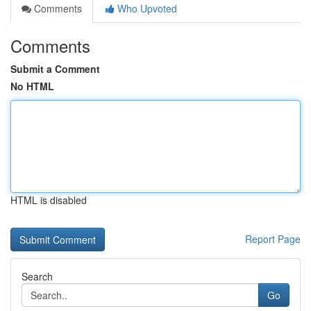
Comments
Who Upvoted
Comments
Submit a Comment
No HTML
HTML is disabled
Report Page
Search
Go