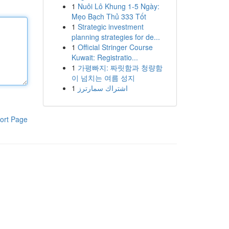
1
Nuôi Lô Khung 1-5 Ngày:
Mẹo Bạch Thủ 333 Tốt
1
Strategic investment
planning strategies for de...
1
Official Stringer Course
Kuwait: Registratio...
1
가평빠지: 짜릿함과 청량함
이 넘치는 여름 성지
1
اشتراك سمارترز
ort Page