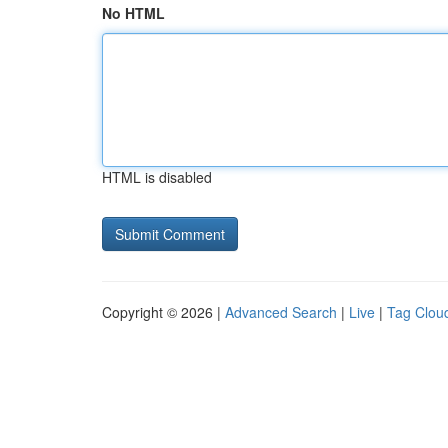
No HTML
HTML is disabled
Copyright © 2026 |
Advanced Search
|
Live
|
Tag Clou