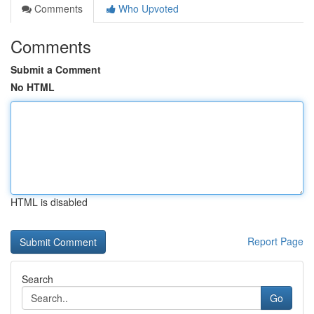
Comments
Who Upvoted
Comments
Submit a Comment
No HTML
HTML is disabled
Report Page
Search
Go