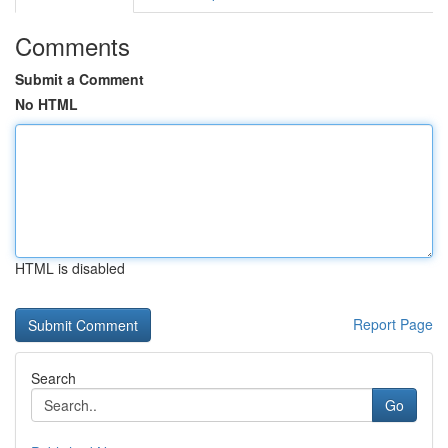
Comments
Submit a Comment
No HTML
HTML is disabled
Report Page
Search
Go