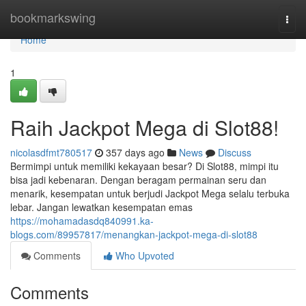
Home
bookmarkswing
Togg
navi
Home
1
Raih Jackpot Mega di Slot88!
nicolasdfmt780517
357 days ago
News
Discuss
Bermimpi untuk memiliki kekayaan besar? Di Slot88, mimpi itu
bisa jadi kebenaran. Dengan beragam permainan seru dan
menarik, kesempatan untuk berjudi Jackpot Mega selalu terbuka
lebar. Jangan lewatkan kesempatan emas
https://mohamadasdq840991.ka-
blogs.com/89957817/menangkan-jackpot-mega-di-slot88
Comments
Who Upvoted
Comments