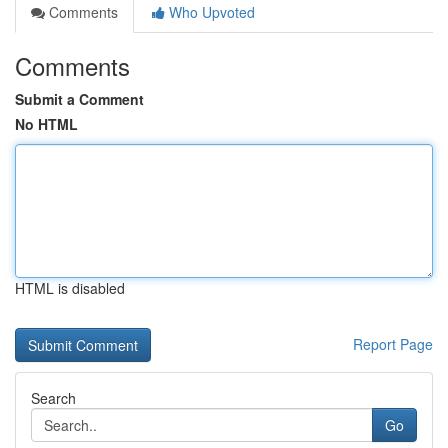
Comments
Who Upvoted
Comments
Submit a Comment
No HTML
HTML is disabled
Report Page
Search
Go