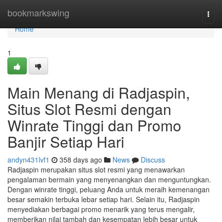
Home
bookmarkswing
Togg
navi
Home
1
Main Menang di Radjaspin,
Situs Slot Resmi dengan
Winrate Tinggi dan Promo
Banjir Setiap Hari
andyn431lvf1
358 days ago
News
Discuss
Radjaspin merupakan situs slot resmi yang menawarkan
pengalaman bermain yang menyenangkan dan menguntungkan.
Dengan winrate tinggi, peluang Anda untuk meraih kemenangan
besar semakin terbuka lebar setiap hari. Selain itu, Radjaspin
menyediakan berbagai promo menarik yang terus mengalir,
memberikan nilai tambah dan kesempatan lebih besar untuk