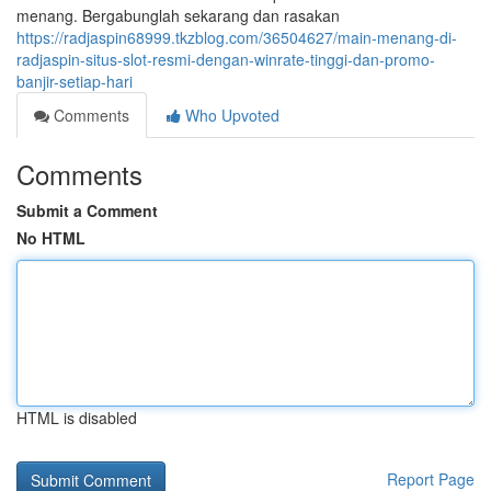
menang. Bergabunglah sekarang dan rasakan
https://radjaspin68999.tkzblog.com/36504627/main-menang-di-
radjaspin-situs-slot-resmi-dengan-winrate-tinggi-dan-promo-
banjir-setiap-hari
Comments
Who Upvoted
Comments
Submit a Comment
No HTML
HTML is disabled
Report Page