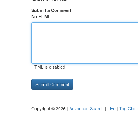
Submit a Comment
No HTML
HTML is disabled
Copyright © 2026 |
Advanced Search
|
Live
|
Tag Clou