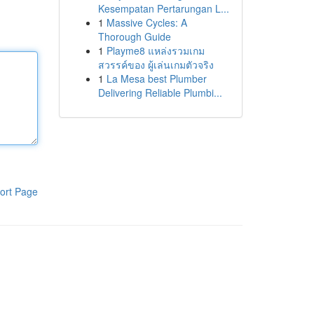
Kesempatan Pertarungan L...
1
Massive Cycles: A
Thorough Guide
1
Playme8 แหล่งรวมเกม
สวรรค์ของ ผู้เล่นเกมตัวจริง
1
La Mesa best Plumber
Delivering Reliable Plumbi...
ort Page