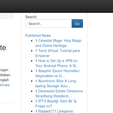
Search
Go
Published News
1
Celestial Mage: Holy Magic
te
and Divine Heritage
1
Tarot Virtual: Tutorial para
Empezar
1
How to Set Up a VPN on
Your Android Phone: A St...
engan
1
Ataşehir Escort Hizmetleri :
ediakan
Seçenekler ve G...
unglah
1
Aluminium Silos A Long-
inrate-
lasting Storage Solu...
1
Deceased Estate Clearance
Simplifying Residenti...
1
İPTV Bayiliği: Karlı Bir İş
Fırsatı mı?
1
Rajawd777 Livegame: