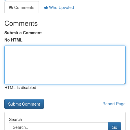
Comments
Who Upvoted
Comments
Submit a Comment
No HTML
HTML is disabled
Report Page
Search
Go