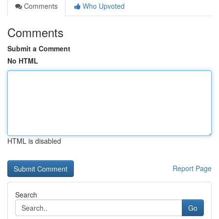
Comments
Who Upvoted
Comments
Submit a Comment
No HTML
HTML is disabled
Report Page
Search
Go