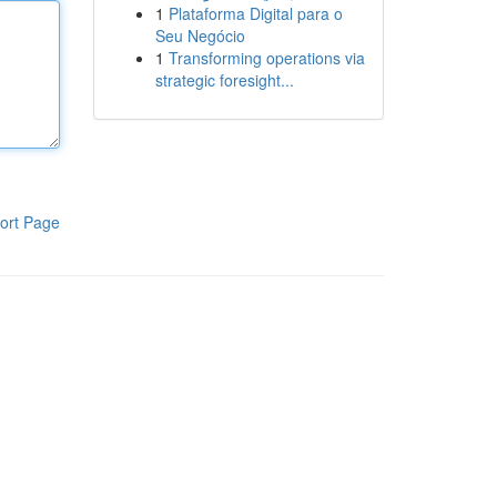
1
Plataforma Digital para o
Seu Negócio
1
Transforming operations via
strategic foresight...
ort Page