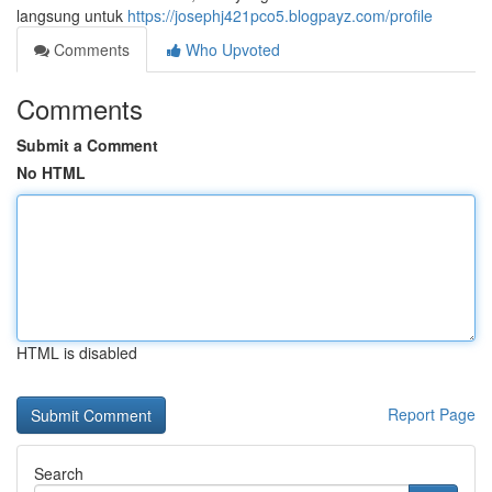
langsung untuk
https://josephj421pco5.blogpayz.com/profile
Comments
Who Upvoted
Comments
Submit a Comment
No HTML
HTML is disabled
Report Page
Search