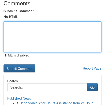
Comments
Submit a Comment
No HTML
HTML is disabled
Report Page
Search
Go
Published News
1
Dependable After Hours Assistance from 24 Hour ...